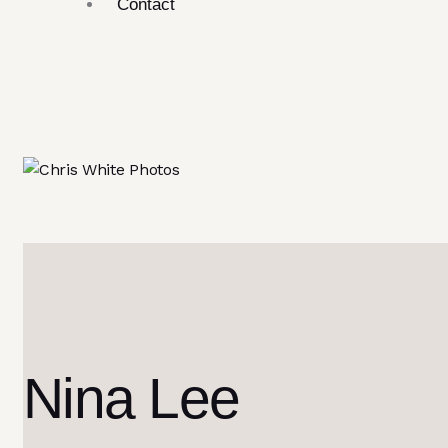
Contact
Nina Lee