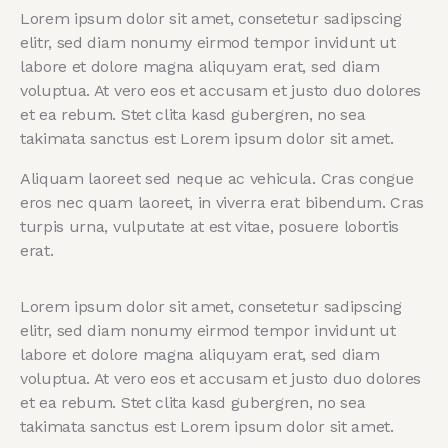
Lorem ipsum dolor sit amet, consetetur sadipscing
elitr, sed diam nonumy eirmod tempor invidunt ut
labore et dolore magna aliquyam erat, sed diam
voluptua. At vero eos et accusam et justo duo dolores
et ea rebum. Stet clita kasd gubergren, no sea
takimata sanctus est Lorem ipsum dolor sit amet.
Aliquam laoreet sed neque ac vehicula. Cras congue
eros nec quam laoreet, in viverra erat bibendum. Cras
turpis urna, vulputate at est vitae, posuere lobortis
erat.
Lorem ipsum dolor sit amet, consetetur sadipscing
elitr, sed diam nonumy eirmod tempor invidunt ut
labore et dolore magna aliquyam erat, sed diam
voluptua. At vero eos et accusam et justo duo dolores
et ea rebum. Stet clita kasd gubergren, no sea
takimata sanctus est Lorem ipsum dolor sit amet.