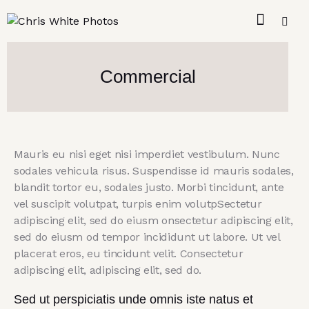
Commercial
Mauris eu nisi eget nisi imperdiet vestibulum. Nunc
sodales vehicula risus. Suspendisse id mauris sodales,
blandit tortor eu, sodales justo. Morbi tincidunt, ante
vel suscipit volutpat, turpis enim volutpSectetur
adipiscing elit, sed do eiusm onsectetur adipiscing elit,
sed do eiusm od tempor incididunt ut labore. Ut vel
placerat eros, eu tincidunt velit. Consectetur
adipiscing elit, adipiscing elit, sed do.
Sed ut perspiciatis unde omnis iste natus et