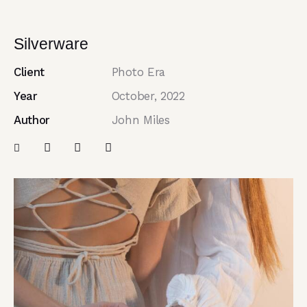
Silverware
Client
Photo Era
Year
October, 2022
Author
John Miles