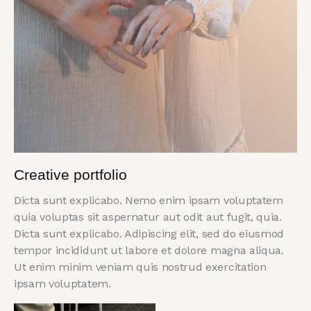
Creative portfolio
Dicta sunt explicabo. Nemo enim ipsam voluptatem
quia voluptas sit aspernatur aut odit aut fugit, quia.
Dicta sunt explicabo. Adipiscing elit, sed do eiusmod
tempor incididunt ut labore et dolore magna aliqua.
Ut enim minim veniam quis nostrud exercitation
ipsam voluptatem.