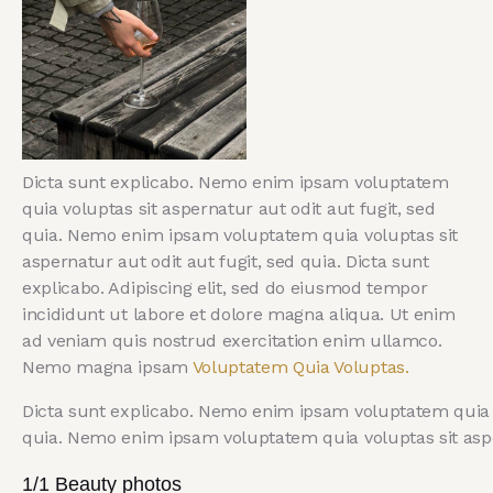
Dicta sunt explicabo. Nemo enim ipsam voluptatem
quia voluptas sit aspernatur aut odit aut fugit, sed
quia. Nemo enim ipsam voluptatem quia voluptas sit
aspernatur aut odit aut fugit, sed quia. Dicta sunt
explicabo. Adipiscing elit, sed do eiusmod tempor
incididunt ut labore et dolore magna aliqua. Ut enim
ad veniam quis nostrud exercitation enim ullamco.
Nemo magna ipsam
Voluptatem Quia Voluptas.
Dicta sunt explicabo. Nemo enim ipsam voluptatem quia vo
quia. Nemo enim ipsam voluptatem quia voluptas sit asper
1/1 Beauty photos