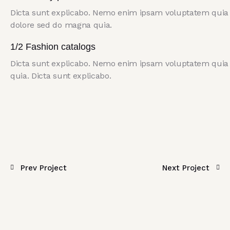
Dicta sunt explicabo. Nemo enim ipsam voluptatem quia vo
dolore sed do magna quia.
1/2 Fashion catalogs
Dicta sunt explicabo. Nemo enim ipsam voluptatem quia vo
quia. Dicta sunt explicabo.
Prev Project
Next Project