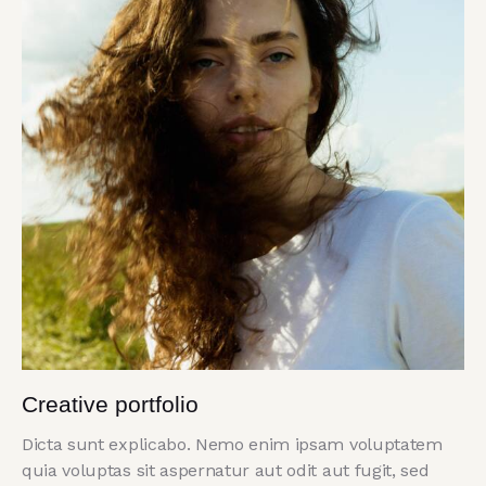
Creative portfolio
Dicta sunt explicabo. Nemo enim ipsam voluptatem
quia voluptas sit aspernatur aut odit aut fugit, sed