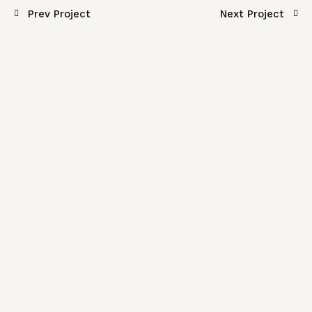
Prev Project
Next Project