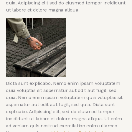
quia. Adipiscing elit sed do eiusmod tempor incididunt
ut labore et dolore magna aliqua.
Dicta sunt explicabo. Nemo enim ipsam voluptatem
quia voluptas sit aspernatur aut odit aut fugit, sed
quia. Nemo enim ipsam voluptatem quia voluptas sit
aspernatur aut odit aut fugit, sed quia. Dicta sunt
explicabo. Adipiscing elit, sed do eiusmod tempor
incididunt ut labore et dolore magna aliqua. Ut enim
ad veniam quis nostrud exercitation enim ullamco.