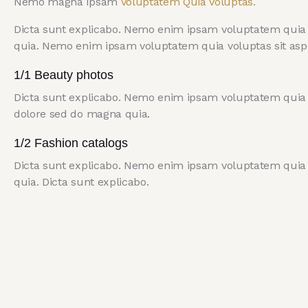
Nemo magna ipsam
Voluptatem Quia Voluptas.
Dicta sunt explicabo. Nemo enim ipsam voluptatem quia vo
quia. Nemo enim ipsam voluptatem quia voluptas sit asper
1/1 Beauty photos
Dicta sunt explicabo. Nemo enim ipsam voluptatem quia vo
dolore sed do magna quia.
1/2 Fashion catalogs
Dicta sunt explicabo. Nemo enim ipsam voluptatem quia vo
quia. Dicta sunt explicabo.