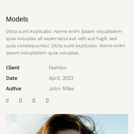
Models
Dicta sunt explicabo. Nemo enim ipsam voluptatem
quia voluptas sit aspernaturaut odit aut fugit, sed
quia consequuntur. Dicta sunt explicabo. Nemo enim
ipsam voluptatem quia voluptas.
Client
Fashion
Date
April, 2023
Author
John Miles