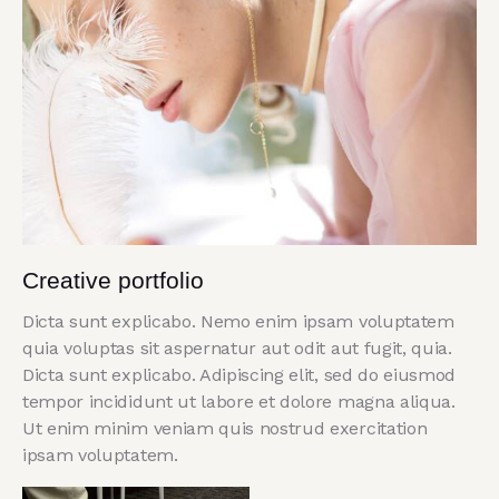
Creative portfolio
Dicta sunt explicabo. Nemo enim ipsam voluptatem
quia voluptas sit aspernatur aut odit aut fugit, quia.
Dicta sunt explicabo. Adipiscing elit, sed do eiusmod
tempor incididunt ut labore et dolore magna aliqua.
Ut enim minim veniam quis nostrud exercitation
ipsam voluptatem.