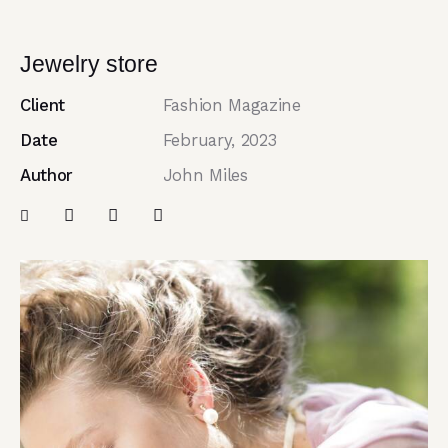
Jewelry store
Client
Fashion Magazine
Date
February, 2023
Author
John Miles