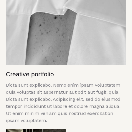
Creative portfolio
Dicta sunt explicabo. Nemo enim ipsam voluptatem
quia voluptas sit aspernatur aut odit aut fugit, quia.
Dicta sunt explicabo. Adipiscing elit, sed do eiusmod
tempor incididunt ut labore et dolore magna aliqua.
Ut enim minim veniam quis nostrud exercitation
ipsam voluptatem.