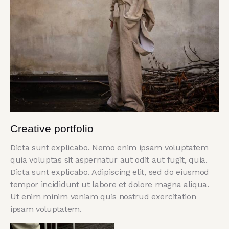
Creative portfolio
Dicta sunt explicabo. Nemo enim ipsam voluptatem
quia voluptas sit aspernatur aut odit aut fugit, quia.
Dicta sunt explicabo. Adipiscing elit, sed do eiusmod
tempor incididunt ut labore et dolore magna aliqua.
Ut enim minim veniam quis nostrud exercitation
ipsam voluptatem.