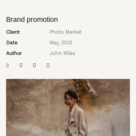
Brand promotion
Client
Photo Market
Date
May, 2023
Author
John Miles