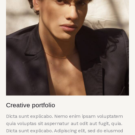
Creative portfolio
Dicta sunt explicabo. Nemo enim ipsam voluptatem
quia voluptas sit aspernatur aut odit aut fugit, quia.
Dicta sunt explicabo. Adipiscing elit, sed do eiusmod