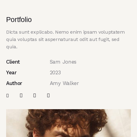
Portfolio
Dicta sunt explicabo. Nemo enim ipsam voluptatem
quia voluptas sit aspernaturaut odit aut fugit, sed
quia.
Client
Sam Jones
Year
2023
Author
Amy Walker